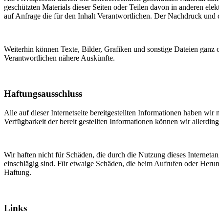
geschützten Materials dieser Seiten oder Teilen davon in anderen elek
auf Anfrage die für den Inhalt Verantwortlichen. Der Nachdruck und 
Weiterhin können Texte, Bilder, Grafiken und sonstige Dateien ganz o
Verantwortlichen nähere Auskünfte.
Haftungsausschluss
Alle auf dieser Internetseite bereitgestellten Informationen haben wir
Verfügbarkeit der bereit gestellten Informationen können wir allerdin
Wir haften nicht für Schäden, die durch die Nutzung dieses Interneta
einschlägig sind. Für etwaige Schäden, die beim Aufrufen oder Heru
Haftung.
Links