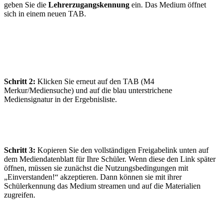
geben Sie die
Lehrerzugangskennung
ein. Das Medium öffnet
sich in einem neuen TAB.
Schritt 2:
Klicken Sie erneut auf den TAB (M4
Merkur/Mediensuche) und auf die blau unterstrichene
Mediensignatur in der Ergebnisliste.
Schritt 3:
Kopieren Sie den vollständigen Freigabelink unten auf
dem Mediendatenblatt für Ihre Schüler. Wenn diese den Link später
öffnen, müssen sie zunächst die Nutzungsbedingungen mit
„Einverstanden!“ akzeptieren. Dann können sie mit ihrer
Schülerkennung das Medium streamen und auf die Materialien
zugreifen.