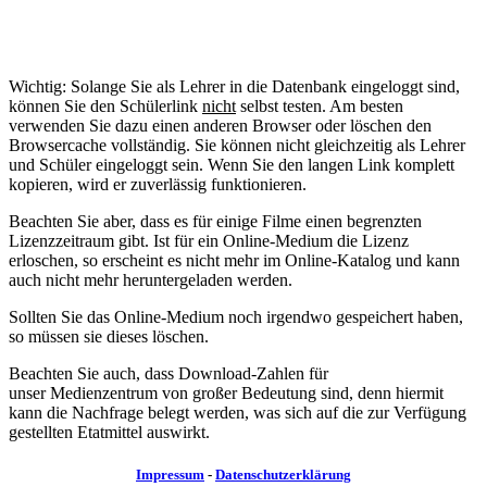
Wichtig: Solange Sie als Lehrer in die Datenbank eingeloggt sind,
können Sie den Schülerlink
nicht
selbst testen. Am besten
verwenden Sie dazu einen anderen Browser oder löschen den
Browsercache vollständig. Sie können nicht gleichzeitig als Lehrer
und Schüler eingeloggt sein. Wenn Sie den langen Link komplett
kopieren, wird er zuverlässig funktionieren.
Beachten Sie aber, dass es für einige Filme einen begrenzten
Lizenzzeitraum gibt. Ist für ein Online-Medium die Lizenz
erloschen, so erscheint es nicht mehr im Online-Katalog und kann
auch nicht mehr heruntergeladen werden.
Sollten Sie das Online-Medium noch irgendwo gespeichert haben,
so müssen sie dieses löschen.
Beachten Sie auch, dass Download-Zahlen für
unser Medienzentrum von großer Bedeutung sind, denn hiermit
kann die Nachfrage belegt werden, was sich auf die zur Verfügung
gestellten Etatmittel auswirkt.
Impressum
-
Datenschutzerklärung