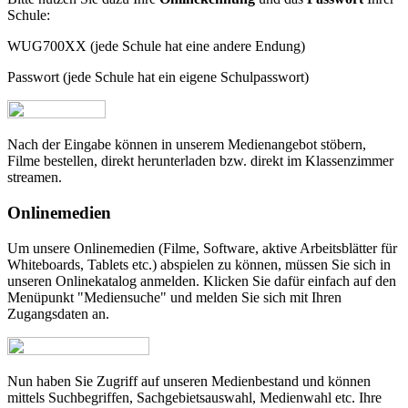
Schule:
WUG700XX (jede Schule hat eine andere Endung)
Passwort (jede Schule hat ein eigene Schulpasswort)
Nach der Eingabe können in unserem Medienangebot stöbern,
Filme bestellen, direkt herunterladen bzw. direkt im Klassenzimmer
streamen.
Onlinemedien
Um unsere Onlinemedien (Filme, Software, aktive Arbeitsblätter für
Whiteboards, Tablets etc.) abspielen zu können, müssen Sie sich in
unseren Onlinekatalog anmelden. Klicken Sie dafür einfach auf den
Menüpunkt "Mediensuche" und melden Sie sich mit Ihren
Zugangsdaten an.
Nun haben Sie Zugriff auf unseren Medienbestand und können
mittels Suchbegriffen, Sachgebietsauswahl, Medienwahl etc. Ihre