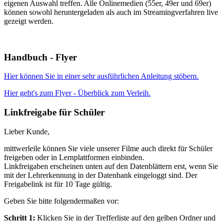
eigenen Auswahl treffen. Alle Onlinemedien (55er, 49er und 69er)
können sowohl heruntergeladen als auch im Streamingverfahren live
gezeigt werden.
Handbuch - Flyer
Hier können Sie in einer sehr ausführlichen Anleitung stöbern.
Hier geht's zum Flyer - Überblick zum Verleih.
Linkfreigabe für Schüler
Lieber Kunde,
mittwerleile können Sie viele unserer Filme auch direkt für Schüler
freigeben oder in Lernplattformen einbinden.
Linkfreigaben erscheinen unten auf den Datenblättern erst, wenn Sie
mit der Lehrerkennung in der Datenbank eingeloggt sind. Der
Freigabelink ist für 10 Tage gültig.
Geben Sie bitte folgendermaßen vor:
Schritt 1:
Klicken Sie in der Trefferliste auf den gelben Ordner und